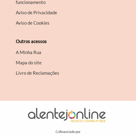
funcionamento
Aviso de Privacidade
Aviso de Cookies
Outros acessos
A Minha Rua
Mapa do site
Livro de Reclamações
Cofinanciado por