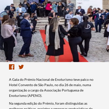
A Gala do Prémio Nacional de Enoturismo teve palco no
Hotel Convento de São Paulo, no dia 26 de maio, numa
organização a cargo da Associação Portuguesa de
Enoturismo (APENO).
Na segunda edição do Prémio, foram distinguidas as
melhores práticas, projetos e empresas enoturísticas do