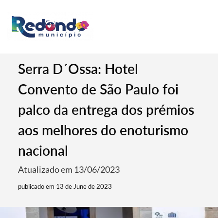
Serra D´Ossa: Hotel
Convento de São Paulo foi
palco da entrega dos prémios
aos melhores do enoturismo
nacional
Atualizado em 13/06/2023
publicado em 13 de June de 2023