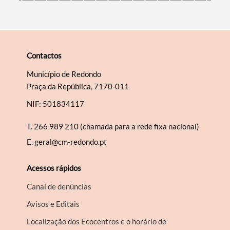
Contactos
Município de Redondo
Praça da República, 7170-011
NIF: 501834117
T.
266 989 210 (chamada para a rede fixa nacional)
E.
geral@cm-redondo.pt
Acessos rápidos
Canal de denúncias
Avisos e Editais
Localização dos Ecocentros e o horário de