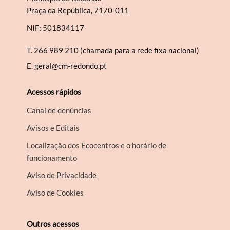
Praça da República, 7170-011
NIF: 501834117
T.
266 989 210 (chamada para a rede fixa nacional)
E.
geral@cm-redondo.pt
Acessos rápidos
Canal de denúncias
Avisos e Editais
Localização dos Ecocentros e o horário de
funcionamento
Aviso de Privacidade
Aviso de Cookies
Outros acessos