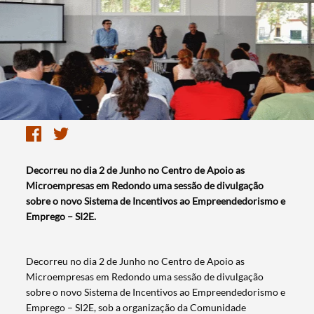
Decorreu no dia 2 de Junho no Centro de Apoio as
Microempresas em Redondo uma sessão de divulgação
sobre o novo Sistema de Incentivos ao Empreendedorismo e
Emprego – SI2E.
Decorreu no dia 2 de Junho no Centro de Apoio as
Microempresas em Redondo uma sessão de divulgação
sobre o novo Sistema de Incentivos ao Empreendedorismo e
Emprego – SI2E, sob a organização da Comunidade