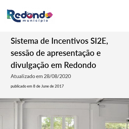
Sistema de Incentivos SI2E,
sessão de apresentação e
divulgação em Redondo
Atualizado em 28/08/2020
publicado em 8 de June de 2017