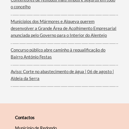
o concelho
Municípios dos Mármores e Alqueva querem
desenvolver a Grande Área de Acolhimento Empresarial
anunciada pelo Governo para o Interior do Alentejo
Concurso público abre caminho à requalificação do
Bairro António Festas
Aviso: Corte no abastecimento de água | 06 de agosto |
Aldeia da Serra
Contactos
Município de Redondo