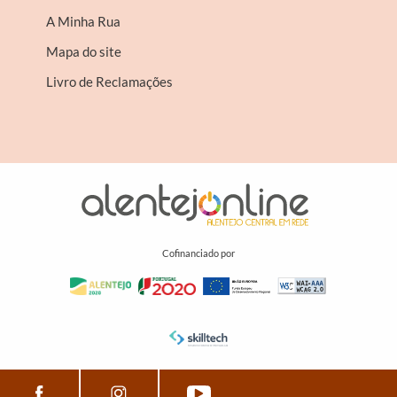
A Minha Rua
Mapa do site
Livro de Reclamações
Cofinanciado por