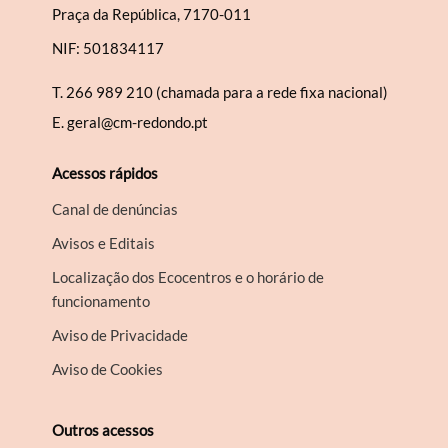
Praça da República, 7170-011
NIF: 501834117
T.
266 989 210 (chamada para a rede fixa nacional)
E.
geral@cm-redondo.pt
Acessos rápidos
Canal de denúncias
Avisos e Editais
Localização dos Ecocentros e o horário de
funcionamento
Aviso de Privacidade
Aviso de Cookies
Outros acessos