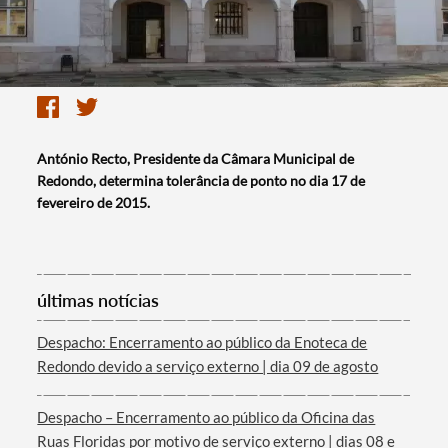
António Recto, Presidente da Câmara Municipal de
Redondo, determina tolerância de ponto no dia 17 de
fevereiro de 2015.
últimas notícias
Despacho: Encerramento ao público da Enoteca de
Redondo devido a serviço externo | dia 09 de agosto
Despacho – Encerramento ao público da Oficina das
Ruas Floridas por motivo de serviço externo | dias 08 e