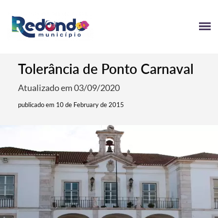
Tolerância de Ponto Carnaval
Atualizado em 03/09/2020
publicado em 10 de February de 2015