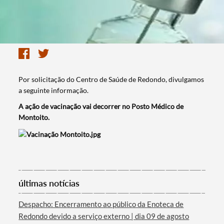
Por solicitação do Centro de Saúde de Redondo, divulgamos
a seguinte informação.
A ação de vacinação vai decorrer no Posto Médico de
Montoito.
últimas notícias
Despacho: Encerramento ao público da Enoteca de
Redondo devido a serviço externo | dia 09 de agosto