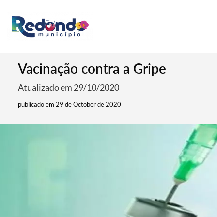
Vacinação contra a Gripe
Atualizado em 29/10/2020
publicado em 29 de October de 2020