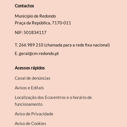
Contactos
Município de Redondo
Praça da República, 7170-011
NIF: 501834117
T.
266 989 210 (chamada para a rede fixa nacional)
E.
geral@cm-redondo.pt
Acessos rápidos
Canal de denúncias
Avisos e Editais
Localização dos Ecocentros e o horário de
funcionamento
Aviso de Privacidade
Aviso de Cookies