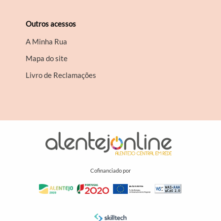
Outros acessos
A Minha Rua
Mapa do site
Livro de Reclamações
Cofinanciado por