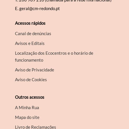
E.
geral@cm-redondo.pt
Acessos rápidos
Canal de denúncias
Avisos e Editais
Localização dos Ecocentros e o horário de
funcionamento
Aviso de Privacidade
Aviso de Cookies
Outros acessos
A Minha Rua
Mapa do site
Livro de Reclamações