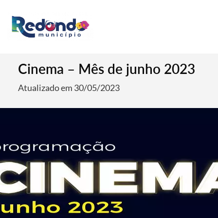
Cinema – Mês de junho 2023
Atualizado em 30/05/2023