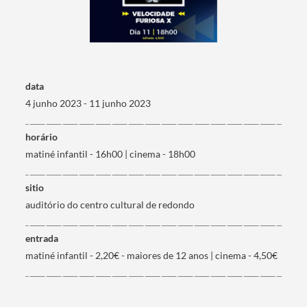
data
4 junho 2023 - 11 junho 2023
horário
matiné infantil - 16h00 | cinema - 18h00
sitio
auditório do centro cultural de redondo
entrada
matiné infantil - 2,20€ - maiores de 12 anos | cinema - 4,50€