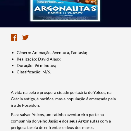
Género: Animação, Aventura, Fantasia;
Realização: David Alaux;
Duração: 96 minutos;
Classificação: M/6.
A vida na bela e próspera cidade portuária de Yolcos, na
Grécia antiga, é pacífica, mas a população é ameaçada pela
ira de Poseidon.
Para salvar Yolcos, um ratinho aventureiro parte na
companhia do velho Jasão e dos seus Argonautas com a
perigosa tarefa de enfrentar o deus dos mares.