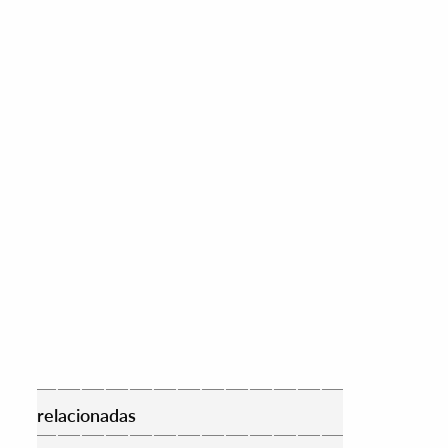
relacionadas