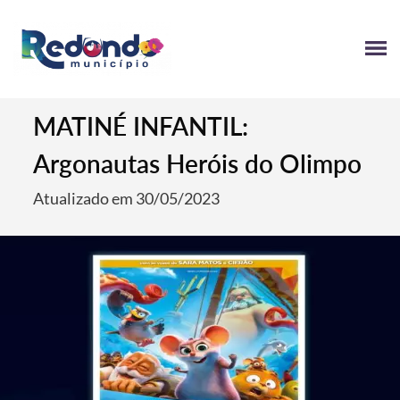
MATINÉ INFANTIL:
Argonautas Heróis do Olimpo
Atualizado em 30/05/2023