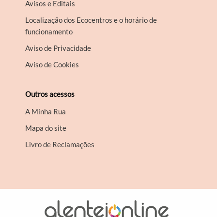
Avisos e Editais
Localização dos Ecocentros e o horário de
funcionamento
Aviso de Privacidade
Aviso de Cookies
Outros acessos
A Minha Rua
Mapa do site
Livro de Reclamações